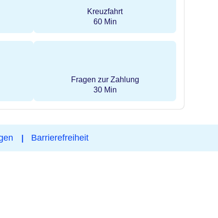
Kreuzfahrt
60 Min
Fragen zur Zahlung
30 Min
ngen
Barrierefreiheit
|