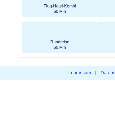
Flug-Hotel-Kombi
60 Min
Rundreise
60 Min
Impressum
Datens
|