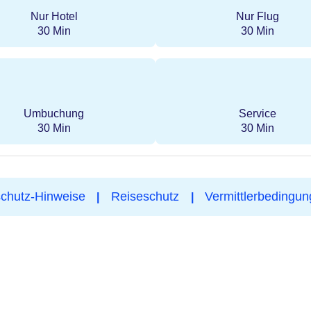
Nur Hotel
Nur Flug
30 Min
30 Min
Umbuchung
Service
30 Min
30 Min
chutz-Hinweise
Reiseschutz
Vermittlerbedingu
|
|