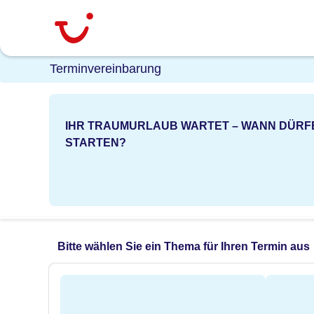
Terminvereinbarung
IHR TRAUMURLAUB WARTET – WANN DÜRF
STARTEN?
Bitte wählen Sie ein Thema für Ihren Termin aus